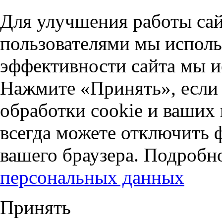
Для улучшения работы сай
пользователями мы исполь
эффективности сайта мы и
Нажмите «Принять», если 
обработки cookie и ваших
всегда можете отключить 
вашего браузера. Подробн
персональных данных
Принять