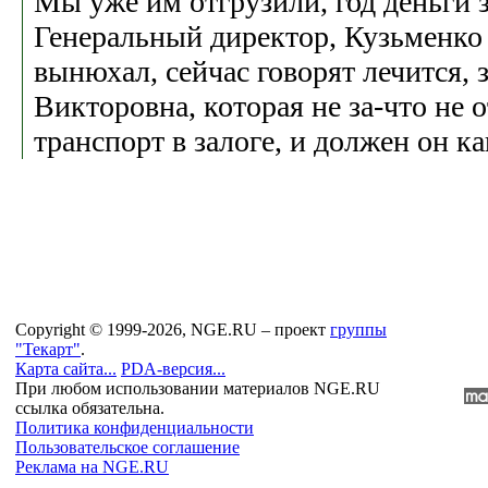
Мы уже им отгрузили, год деньги 
Генеральный директор, Кузьменко
вынюхал, сейчас говорят лечится, 
Викторовна, которая не за-что не о
транспорт в залоге, и должен он ка
Copyright © 1999-2026, NGE.RU – проект
группы
"Текарт"
.
Карта сайта...
PDA-версия...
При любом использовании материалов NGE.RU
ссылка обязательна.
Политика конфиденциальности
Пользовательское соглашение
Реклама на NGE.RU