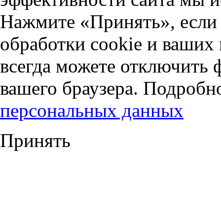
Нажмите «Принять», если 
обработки cookie и ваших
всегда можете отключить 
вашего браузера. Подробн
персональных данных
Принять