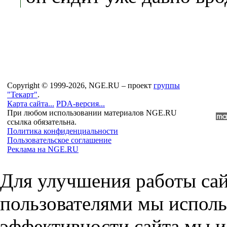
Copyright © 1999-2026, NGE.RU – проект
группы
"Текарт"
.
Карта сайта...
PDA-версия...
При любом использовании материалов NGE.RU
ссылка обязательна.
Политика конфиденциальности
Пользовательское соглашение
Реклама на NGE.RU
Для улучшения работы сай
пользователями мы исполь
эффективности сайта мы и