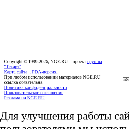
Copyright © 1999-2026, NGE.RU – проект
группы
"Текарт"
.
Карта сайта...
PDA-версия...
При любом использовании материалов NGE.RU
ссылка обязательна.
Политика конфиденциальности
Пользовательское соглашение
Реклама на NGE.RU
Для улучшения работы сай
пользователями мы исполь