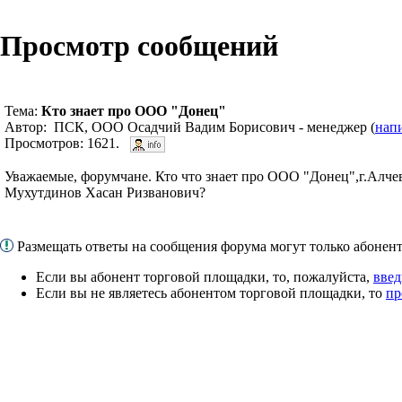
Просмотр сообщений
Тема:
Кто знает про ООО "Донец"
Автор: ПСК, ООО Осадчий Вадим Борисович - менеджер (
нап
Просмотров: 1621.
Уважаемые, форумчане. Кто что знает про ООО "Донец",г.Алчев
Мухутдинов Хасан Ризванович?
Размещать ответы на сообщения форума могут только абоне
Если вы абонент торговой площадки, то, пожалуйста,
введ
Если вы не являетесь абонентом торговой площадки, то
пр