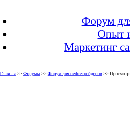
Форум дл
Опыт 
Маркетинг са
Главная
>>
Форумы
>>
Форум для нефтетрейдеров
>> Просмотр