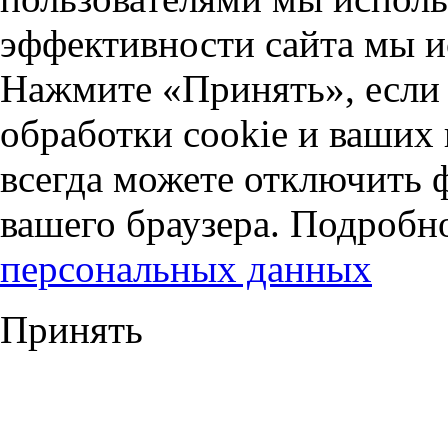
эффективности сайта мы и
Нажмите «Принять», если 
обработки cookie и ваших
всегда можете отключить 
вашего браузера. Подробн
персональных данных
Принять