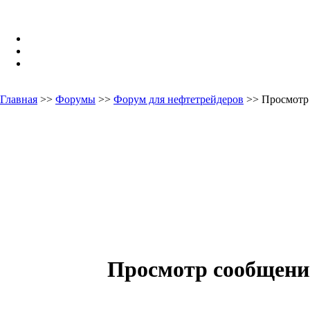
Главная
>>
Форумы
>>
Форум для нефтетрейдеров
>> Просмотр
Просмотр сообщени