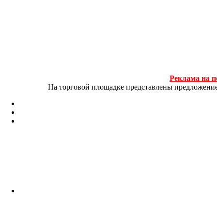
Реклама на п
На торговой площадке представлены предложение и