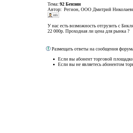
Тема:
92 Бензин
Автор: Регион, ООО Дмитрий Николаеви
У нас есть возможность отгрузить с Бикл
22 000р. Проходная ли цена для рынка ?
Размещать ответы на сообщения форум
Если вы абонент торговой площадки
Если вы не являетесь абонентом то