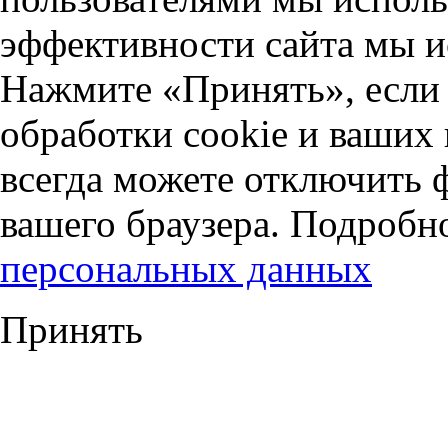
эффективности сайта мы и
Нажмите «Принять», если 
обработки cookie и ваших
всегда можете отключить 
вашего браузера. Подробн
персональных данных
Принять