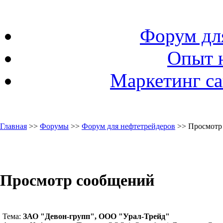
Форум дл
Опыт 
Маркетинг са
Главная
>>
Форумы
>>
Форум для нефтетрейдеров
>> Просмотр
Просмотр сообщений
Тема:
ЗАО "Девон-групп", ООО "Урал-Трейд"