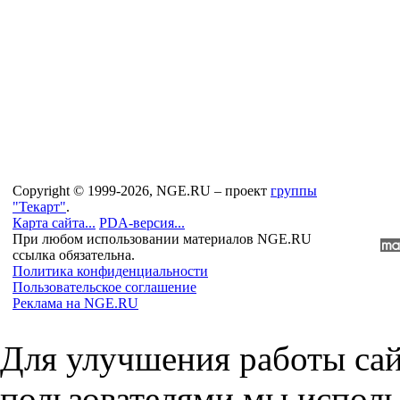
Copyright © 1999-2026, NGE.RU – проект
группы
"Текарт"
.
Карта сайта...
PDA-версия...
При любом использовании материалов NGE.RU
ссылка обязательна.
Политика конфиденциальности
Пользовательское соглашение
Реклама на NGE.RU
Для улучшения работы сай
пользователями мы исполь