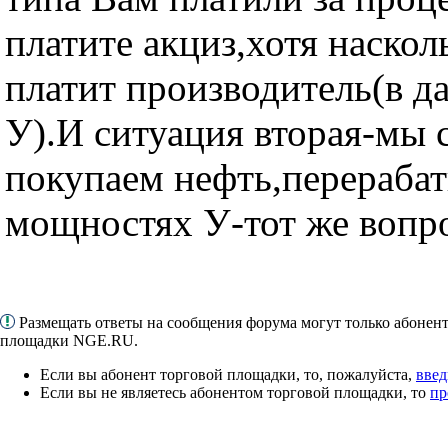
платите акциз,хотя наскол
платит производитель(в д
У).И ситуация вторая-мы 
покупаем нефть,перерабат
мощностях У-тот же вопро
Размещать ответы на сообщения форума могут только абонен
площадки NGE.RU.
Если вы абонент торговой площадки, то, пожалуйста,
введ
Если вы не являетесь абонентом торговой площадки, то
пр