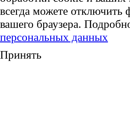
всегда можете отключить 
вашего браузера. Подробн
персональных данных
Принять