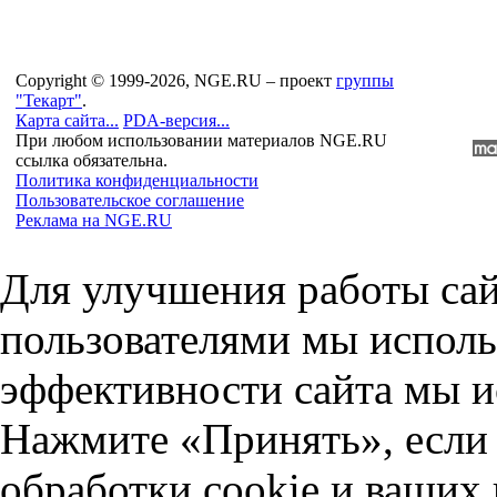
Copyright © 1999-2026, NGE.RU – проект
группы
"Текарт"
.
Карта сайта...
PDA-версия...
При любом использовании материалов NGE.RU
ссылка обязательна.
Политика конфиденциальности
Пользовательское соглашение
Реклама на NGE.RU
Для улучшения работы сай
пользователями мы исполь
эффективности сайта мы и
Нажмите «Принять», если 
обработки cookie и ваших