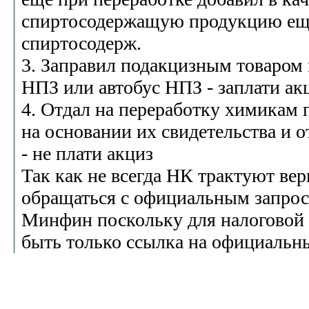
спиртосодержащую продукцию еще
спиртосодерж.
3. Заправил подакцизным товаром
НПЗ или автобус НПЗ - заплати ак
4. Отдал на переработку химикам
на основании их свидетельства и о
- не плати акциз
Так как не всегда НК трактуют ве
обращаться с официальным запро
Минфин поскольку для налоговой
быть только ссылка на официальны