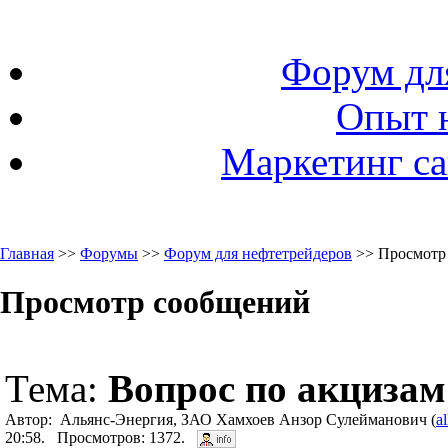
Форум дл
Опыт 
Маркетинг са
Главная
>>
Форумы
>>
Форум для нефтетрейдеров
>> Просмотр
Просмотр сообщений
Тема:
Вопрос по акцизам
Автор: Альянс-Энергия, ЗАО Хамхоев Анзор Сулейманович (
a
20:58. Просмотров: 1372.