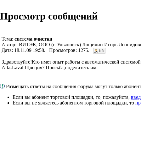
Просмотр сообщений
Тема:
система очистки
Автор: ВИТЭК, ООО (г. Ульяновск) Лощилин Игорь Леонидович 
Дата: 18.11.09 19:58. Просмотров: 1275.
Здравствуйте!Кто имет опыт работы с автоматической систем
Alfa-Laval Щвеция? Просьба,поделитесь им.
Размещать ответы на сообщения форума могут только абоне
Если вы абонент торговой площадки, то, пожалуйста,
введ
Если вы не являетесь абонентом торговой площадки, то
пр