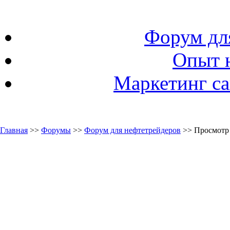
Форум дл
Опыт 
Маркетинг са
Главная
>>
Форумы
>>
Форум для нефтетрейдеров
>> Просмотр