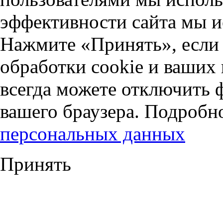
эффективности сайта мы и
Нажмите «Принять», если 
обработки cookie и ваших
всегда можете отключить 
вашего браузера. Подробн
персональных данных
Принять