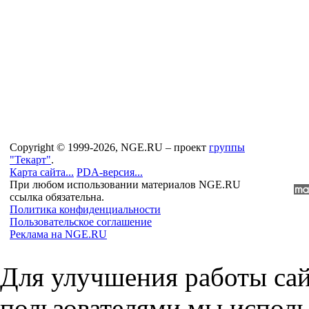
Copyright © 1999-2026, NGE.RU – проект
группы
"Текарт"
.
Карта сайта...
PDA-версия...
При любом использовании материалов NGE.RU
ссылка обязательна.
Политика конфиденциальности
Пользовательское соглашение
Реклама на NGE.RU
Для улучшения работы сай
пользователями мы исполь