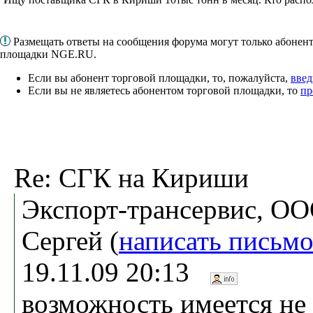
Размещать ответы на сообщения форума могут только абонен
площадки NGE.RU.
Если вы абонент торговой площадки, то, пожалуйста,
введ
Если вы не являетесь абонентом торговой площадки, то
пр
Re: СГК на Кириши
Экспорт-трансервис, ОО
Сергей (
написать письм
19.11.09 20:13
возможность имеется не 