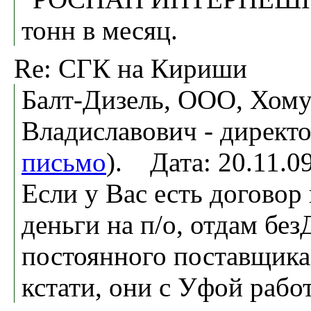
тонн в месяц.
Re: СГК на Кириши
Балт-Дизель, ООО, Хом
Владиславович - директо
письмо
). Дата: 20.11.
Если у Вас есть договор
деньги на п/о, отдам бе
постоянного поставщика
кстати, они с Уфой работ