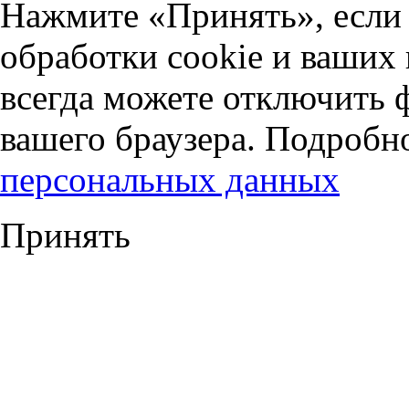
Нажмите «Принять», если 
обработки cookie и ваших
всегда можете отключить 
вашего браузера. Подробн
персональных данных
Принять