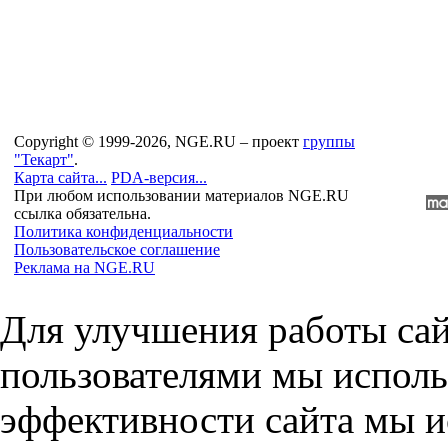
Copyright © 1999-2026, NGE.RU – проект
группы
"Текарт"
.
Карта сайта...
PDA-версия...
При любом использовании материалов NGE.RU
ссылка обязательна.
Политика конфиденциальности
Пользовательское соглашение
Реклама на NGE.RU
Для улучшения работы сай
пользователями мы исполь
эффективности сайта мы и