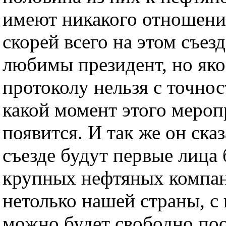
имеют никакого отношения
скорей всего на этом съез
любимы президент, но як
протоколу нельзя с точнос
какой момент этого мероп
появится. И так же он сказ
съезде будут первые лица
крупных нефтяных компа
нетолько нашей страны, с
можно будет свободно по