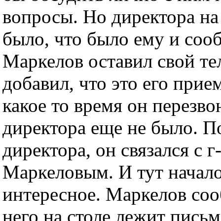
вопросы. Но директора на
было, что было ему и соо
Маркелов оставил свой те
добавил, что это его прие
какое то время он перезво
директора еще не было. П
директора, он связался с г
Маркеловым. И тут начало
интересное. Маркелов соо
него на столе лежит письм