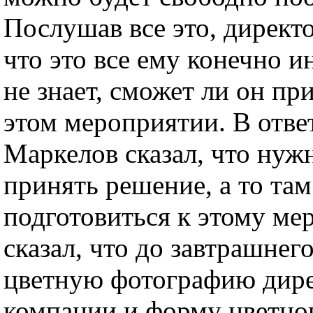
Послушав все это, директ
что это все ему конечно и
не знает, сможет ли он пр
этом мероприятии. В ответ
Маркелов сказал, что нуж
принять решение, а то там
подготовиться к этому ме
сказал, что до завтрашнег
цветную фотографию дире
компании и форму цветно