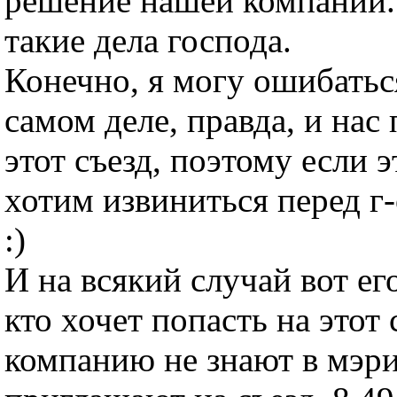
решение нашей компании. 
такие дела господа.
Конечно, я могу ошибаться
самом деле, правда, и нас
этот съезд, поэтому если э
хотим извиниться перед 
:)
И на всякий случай вот ег
кто хочет попасть на этот 
компанию не знают в мэри