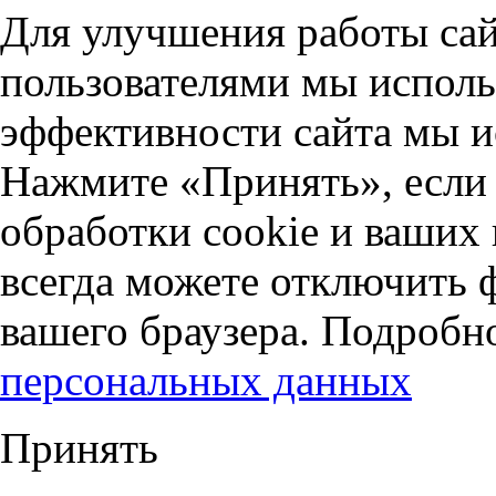
Для улучшения работы сай
пользователями мы исполь
эффективности сайта мы и
Нажмите «Принять», если 
обработки cookie и ваших
всегда можете отключить 
вашего браузера. Подробн
персональных данных
Принять