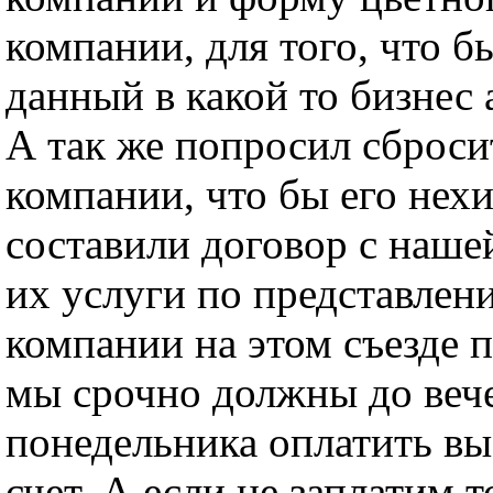
компании, для того, что б
данный в какой то бизнес 
А так же попросил сброси
компании, что бы его нех
составили договор с наше
их услуги по представле
компании на этом съезде п
мы срочно должны до веч
понедельника оплатить в
счет. А если не заплатим 