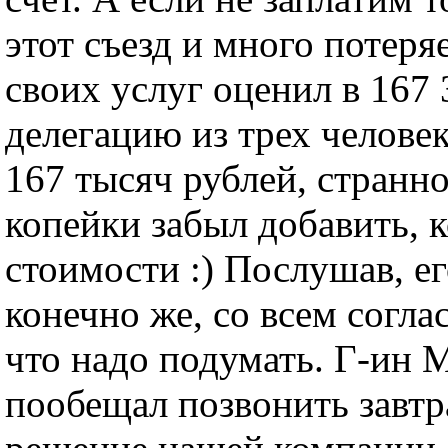
этот съезд и много потеря
своих услуг оценил в 167 
делегацию из трех челове
167 тысяч рублей, странно
копейки забыл добавить, к
стоимости :) Послушав, ег
конечно же, со всем согла
что надо подумать. Г-ин 
пообещал позвонить завтр