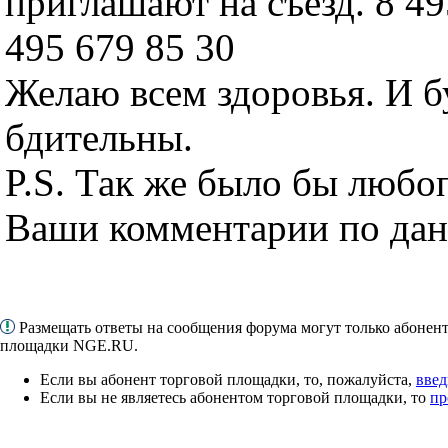
приглашают на съезд. 8 49
495 679 85 30
Желаю всем здоровья. И б
бдительны.
P.S. Так же было бы люб
Ваши комментарии по дан
Размещать ответы на сообщения форума могут только абонен
площадки NGE.RU.
Если вы абонент торговой площадки, то, пожалуйста,
введ
Если вы не являетесь абонентом торговой площадки, то
пр