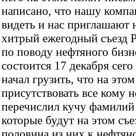
написано, что нашу компа
видеть и нас приглашают н
хитрый ежегодный съезд
по поводу нефтяного бизн
состоится 17 декабря сего
начал грузить, что на этом
присутствовать все кому н
перечислил кучу фамилий
которые будут на этом съе
половина из них к нефтян