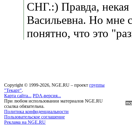
СНГ.:) Правда, некая
Васильевна. Но мне с
понятно, что это "раз
Copyright © 1999-2026, NGE.RU – проект
группы
"Текарт"
.
Карта сайта...
PDA-версия...
При любом использовании материалов NGE.RU
ссылка обязательна.
Политика конфиденциальности
Пользовательское соглашение
Реклама на NGE.RU