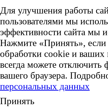
Для улучшения работы сай
пользователями мы исполь
эффективности сайта мы и
Нажмите «Принять», если 
обработки cookie и ваших
всегда можете отключить 
вашего браузера. Подробн
персональных данных
Принять