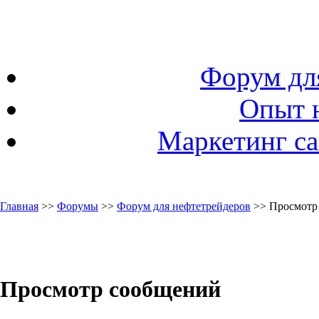
Форум дл
Опыт 
Маркетинг са
Главная
>>
Форумы
>>
Форум для нефтетрейдеров
>> Просмотр
Просмотр сообщений