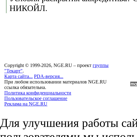
НИКОЙЛ.
Copyright © 1999-2026, NGE.RU – проект
группы
"Текарт"
.
Карта сайта...
PDA-версия...
При любом использовании материалов NGE.RU
ссылка обязательна.
Политика конфиденциальности
Пользовательское соглашение
Реклама на NGE.RU
Для улучшения работы сай
пользователями мы исполь