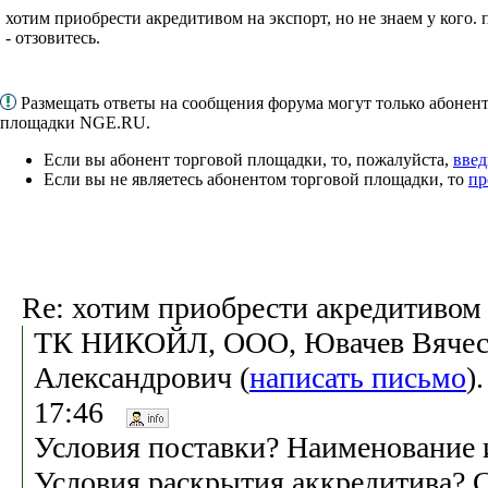
хотим приобрести акредитивом на экспорт, но не знаем у кого
- отзовитесь.
Размещать ответы на сообщения форума могут только абонен
площадки NGE.RU.
Если вы абонент торговой площадки, то, пожалуйста,
введ
Если вы не являетесь абонентом торговой площадки, то
пр
Re: хотим приобрести акредитивом
ТК НИКОЙЛ, ООО, Ювачев Вячес
Александрович (
написать письмо
)
17:46
Условия поставки? Наименование и
Условия раскрытия аккредитива?