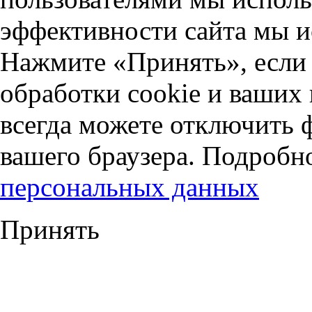
эффективности сайта мы и
Нажмите «Принять», если 
обработки cookie и ваших
всегда можете отключить 
вашего браузера. Подробн
персональных данных
Принять