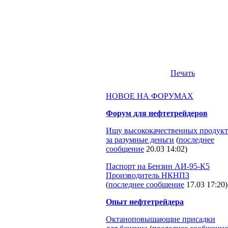
Печать
НОВОЕ НА ФОРУМАХ
Форум для нефтетрейдеров
Ищу высококачественных продукт
за разумные деньги
(
последнее
сообщение
20.03 14:02
)
Паспорт на Бензин АИ-95-К5
Производитель НКНПЗ
(
последнее сообщение
17.03 17:20
)
Опыт нефтетрейдера
Октаноповышающие присадки