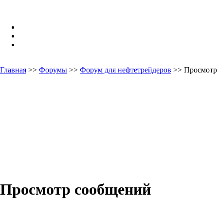
Главная
>>
Форумы
>>
Форум для нефтетрейдеров
>> Просмотр
Просмотр сообщений