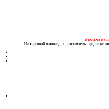
Реклама на п
На торговой площадке представлены предложение и