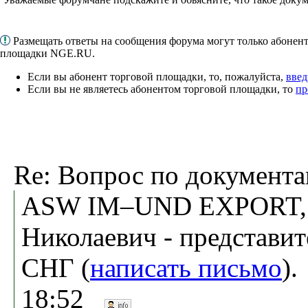
Размещать ответы на сообщения форума могут только абонен
площадки NGE.RU.
Если вы абонент торговой площадки, то, пожалуйста,
введ
Если вы не являетесь абонентом торговой площадки, то
пр
Re: Вопрос по документ
ASW IM–UND EXPORT, 
Николаевич - представит
СНГ (
написать письмо
).
18:52