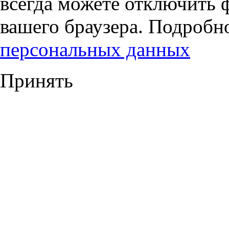
всегда можете отключить 
вашего браузера. Подробн
персональных данных
Принять