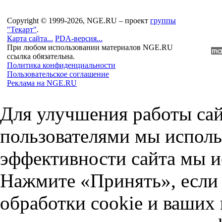
Copyright © 1999-2026, NGE.RU – проект
группы
"Текарт"
.
Карта сайта...
PDA-версия...
При любом использовании материалов NGE.RU
ссылка обязательна.
Политика конфиденциальности
Пользовательское соглашение
Реклама на NGE.RU
Для улучшения работы сай
пользователями мы исполь
эффективности сайта мы и
Нажмите «Принять», если 
обработки cookie и ваших