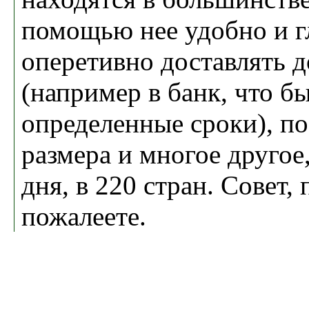
помощью нее удобно и г
оперетивно доставлять 
(например в банк, что б
определенные сроки), по
размера и многое другое
дня, в 220 стран. Совет, 
пожалеете.