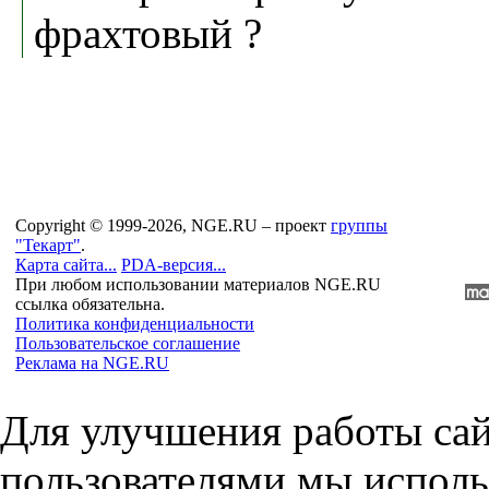
фрахтовый ?
Copyright © 1999-2026, NGE.RU – проект
группы
"Текарт"
.
Карта сайта...
PDA-версия...
При любом использовании материалов NGE.RU
ссылка обязательна.
Политика конфиденциальности
Пользовательское соглашение
Реклама на NGE.RU
Для улучшения работы сай
пользователями мы исполь