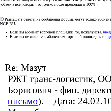
объем,а все говорят,что только после предоплаты 100%...
Размещать ответы на сообщения форума могут только абонен
NGE.RU.
Если вы абонент торговой площадки, то, пожалуйста,
введ
Если вы не являетесь абонентом торговой площадки, то
пр
Re: Мазут
РЖТ транс-логистик, О
Борисович - фин. директ
письмо
). Дата: 24.02.