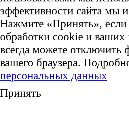
эффективности сайта мы и
Нажмите «Принять», если 
обработки cookie и ваших
всегда можете отключить 
вашего браузера. Подробн
персональных данных
Принять