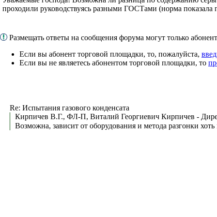
проходили руководствуясь разными ГОСТами (норма показала 
Размещать ответы на сообщения форума могут только абоне
Если вы абонент торговой площадки, то, пожалуйста,
введ
Если вы не являетесь абонентом торговой площадки, то
пр
Re: Испытания газового конденсата
Кирпичев В.Г., ФЛ-П, Виталий Георгиевич Кирпичев - Дире
Возможна, зависит от оборудования и метода разгонки хоть