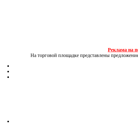
Реклама на п
На торговой площадке представлены предложение и