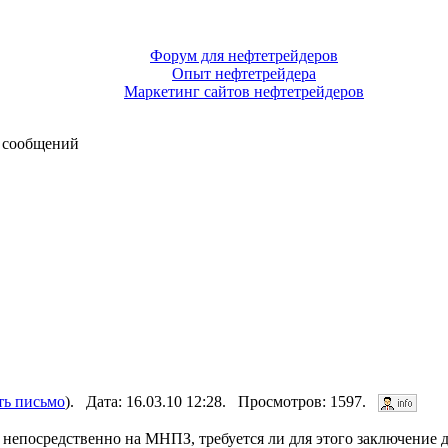
Форум для нефтетрейдеров
Опыт нефтетрейдера
Маркетинг сайтов нефтетрейдеров
 сообщений
ть письмо
). Дата: 16.03.10 12:28. Просмотров: 1597.
 непосредственно на МНПЗ, требуется ли для этого заключение д