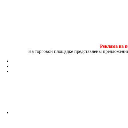
Реклама на п
На торговой площадке представлены предложение и