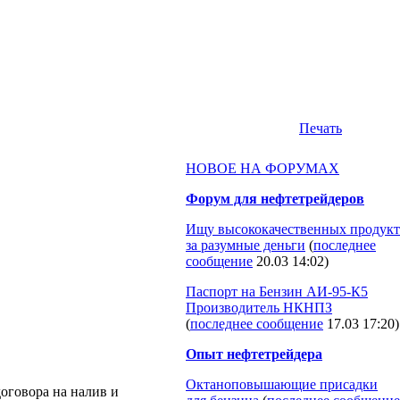
Печать
НОВОЕ НА ФОРУМАХ
Форум для нефтетрейдеров
Ищу высококачественных продукт
за разумные деньги
(
последнее
сообщение
20.03 14:02
)
Паспорт на Бензин АИ-95-К5
Производитель НКНПЗ
(
последнее сообщение
17.03 17:20
)
Опыт нефтетрейдера
Октаноповышающие присадки
оговора на налив и