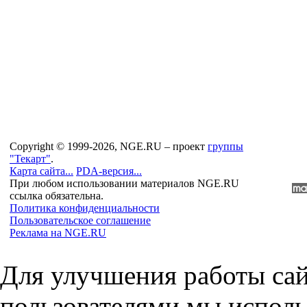
Copyright © 1999-2026, NGE.RU – проект
группы
"Текарт"
.
Карта сайта...
PDA-версия...
При любом использовании материалов NGE.RU
ссылка обязательна.
Политика конфиденциальности
Пользовательское соглашение
Реклама на NGE.RU
Для улучшения работы сай
пользователями мы исполь