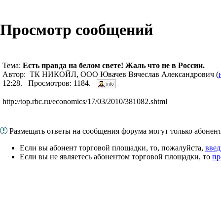
Просмотр сообщений
Тема:
Есть правда на белом свете! Жаль что не в России.
Автор: ТК НИКОЙЛ, ООО Ювачев Вячеслав Александрович (
12:28. Просмотров: 1184.
http://top.rbc.ru/economics/17/03/2010/381082.shtml
Размещать ответы на сообщения форума могут только абоне
Если вы абонент торговой площадки, то, пожалуйста,
введ
Если вы не являетесь абонентом торговой площадки, то
пр