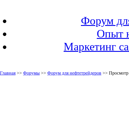
Форум дл
Опыт 
Маркетинг са
Главная
>>
Форумы
>>
Форум для нефтетрейдеров
>> Просмотр