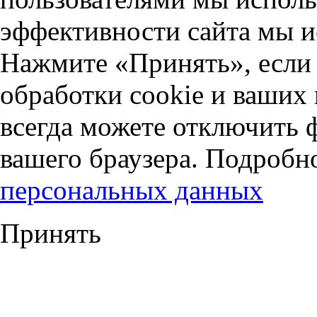
эффективности сайта мы и
Нажмите «Принять», если 
обработки cookie и ваших
всегда можете отключить 
вашего браузера. Подробн
персональных данных
Принять