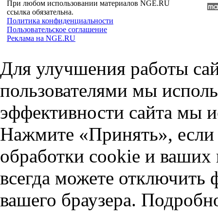
При любом использовании материалов NGE.RU
ссылка обязательна.
Политика конфиденциальности
Пользовательское соглашение
Реклама на NGE.RU
Для улучшения работы сай
пользователями мы исполь
эффективности сайта мы и
Нажмите «Принять», если 
обработки cookie и ваших
всегда можете отключить 
вашего браузера. Подробн