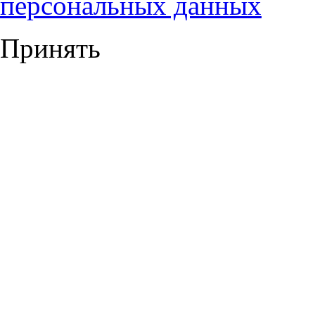
персональных данных
Принять