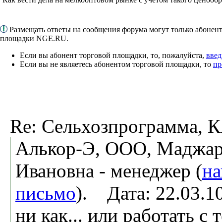
Размещать ответы на сообщения форума могут только абонен
площадки NGE.RU.
Если вы абонент торговой площадки, то, пожалуйста,
введ
Если вы не являетесь абонентом торговой площадки, то
пр
Re: Сельхозпрограмма,
Алькор-Э, ООО, Маджар
Ивановна - менеджер (
на
письмо
). Дата: 22.03.
ни как... или работать с 