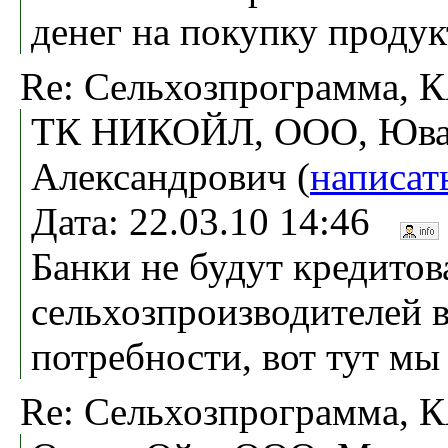
денег на покупку продукт
Re: Сельхозпрограмма,
ТК НИКОЙЛ, ООО, Ювач
Александрович (
написат
Дата: 22.03.10 14:46
Банки не будут кредитов
сельхозпроизводителей 
потребности, вот тут мы
Re: Сельхозпрограмма,