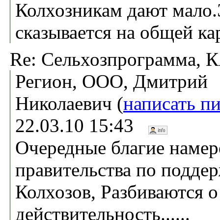
Колхозникам дают мало.
сказывается на общей ка
Re: Сельхозпрограмма,
Регион, ООО, Дмитрий
Николаевич (
написать п
22.03.10 15:43
Очередные благие намер
правительства по подде
Колхозов, Разбиваются 
действительность......