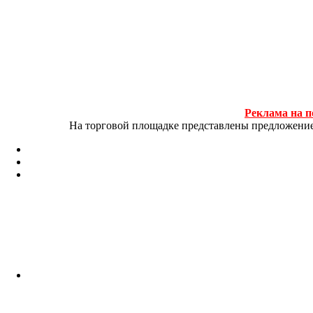
Реклама на п
На торговой площадке представлены предложение и