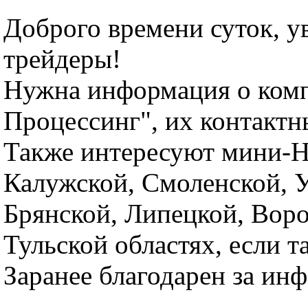
Доброго времени суток, 
трейдеры!
Нужна информация о ком
Процессинг", их контактн
Также интересуют мини-
Калужской, Смоленской, У
Брянской, Липецкой, Вор
Тульской областях, если т
Заранее благодарен за ин