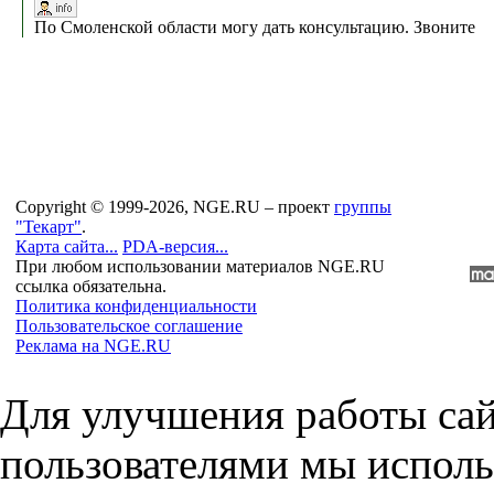
По Смоленской области могу дать консультацию. Звоните
Copyright © 1999-2026, NGE.RU – проект
группы
"Текарт"
.
Карта сайта...
PDA-версия...
При любом использовании материалов NGE.RU
ссылка обязательна.
Политика конфиденциальности
Пользовательское соглашение
Реклама на NGE.RU
Для улучшения работы сай
пользователями мы исполь