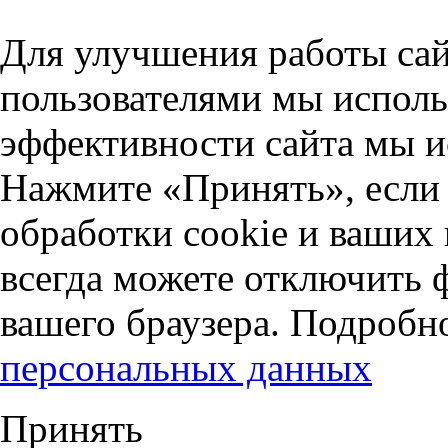
Для улучшения работы сай
пользователями мы исполь
эффективности сайта мы и
Нажмите «Принять», если 
обработки cookie и ваших
всегда можете отключить 
вашего браузера. Подробн
персональных данных
Принять