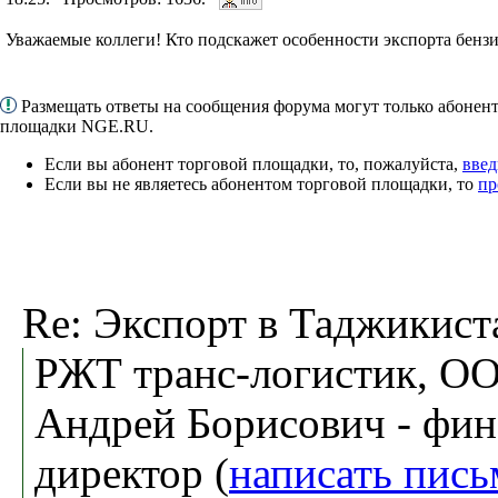
Уважаемые коллеги! Кто подскажет особенности экспорта бенз
Размещать ответы на сообщения форума могут только абонен
площадки NGE.RU.
Если вы абонент торговой площадки, то, пожалуйста,
введ
Если вы не являетесь абонентом торговой площадки, то
пр
Re: Экспорт в Таджикист
РЖТ транс-логистик, О
Андрей Борисович - фин
директор (
написать пись