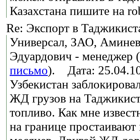
Казахстана пишите на r
Re: Экспорт в Таджикист
Универсал, ЗАО, Амине
Эдуардович - менеджер (
письмо
). Дата: 25.04.
Узбекистан заблокировал
ЖД грузов на Таджикистан
топливо. Как мне извест
на границе простаивают 