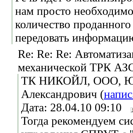
нам просто необходимо
количество проданного
передовать информацию
Re: Re: Re: Автоматиз
механической ТРК АЗ
ТК НИКОЙЛ, ООО, Юв
Александрович (
напис
Дата: 28.04.10 09:10
Тогда рекомендуем си