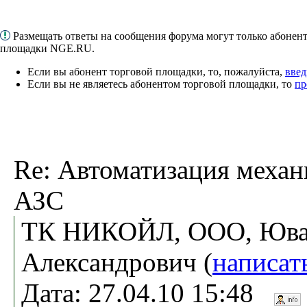
Размещать ответы на сообщения форума могут только абонен
площадки NGE.RU.
Если вы абонент торговой площадки, то, пожалуйста,
введ
Если вы не являетесь абонентом торговой площадки, то
пр
Re: Автоматизация меха
АЗС
ТК НИКОЙЛ, ООО, Ювач
Александрович (
написат
Дата: 27.04.10 15:48