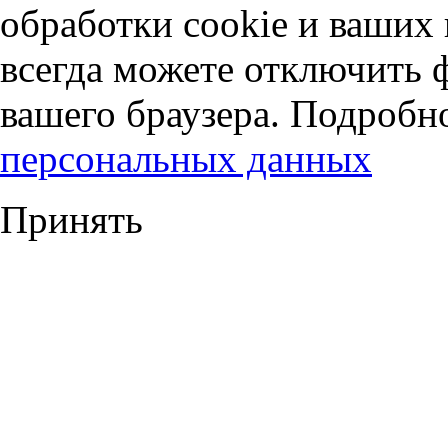
обработки cookie и ваших
всегда можете отключить 
вашего браузера. Подробн
персональных данных
Принять