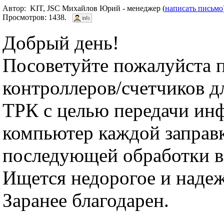
Автор: KIT, JSC Михайлов Юрий - менеджер (
написать письмо
Просмотров: 1438.
Добрый день!
Посоветуйте пожалуйста 
контроллеров/счетчиков д
ТРК с целью передачи ин
компьютер каждой заправк
последующей обработки в
Ищется недорогое и наде
Заранее благодарен.