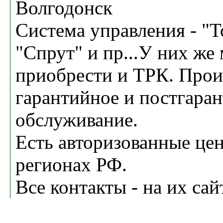
Волгодонск
Система управления - "Т
"Спрут" и пр...У них же
приобрести и ТРК. Прои
гарантийное и постгара
обслуживание.
Есть авторизованные це
регионах РФ.
Все контакты - на их сай