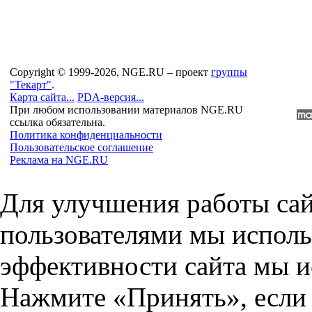
Copyright © 1999-2026, NGE.RU – проект
группы
"Текарт"
.
Карта сайта...
PDA-версия...
При любом использовании материалов NGE.RU
ссылка обязательна.
Политика конфиденциальности
Пользовательское соглашение
Реклама на NGE.RU
Для улучшения работы сай
пользователями мы исполь
эффективности сайта мы и
Нажмите «Принять», если 