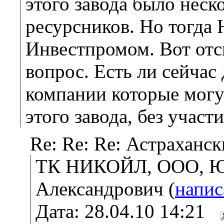
этого завода было неск
ресурсников. Но тогд
Инвестпромом. Вот отс
вопрос. Есть ли сейчас
компании которые могу
этого завода, без учас
Re: Re: Re: Астраханс
ТК НИКОЙЛ, ООО, Юв
Александрович (
напис
Дата: 28.04.10 14:21