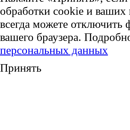
обработки cookie и ваших
всегда можете отключить 
вашего браузера. Подробн
персональных данных
Принять