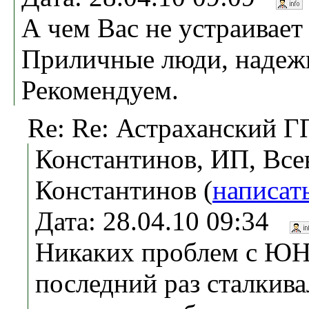
А чем Вас не устраива
Приличные люди, надеж
Рекомендуем.
Re: Re: Астраханский Г
Константинов, ИП, Все
Константинов (
написат
Дата: 28.04.10 09:34
Никаких проблем с ЮН
последний раз сталкива