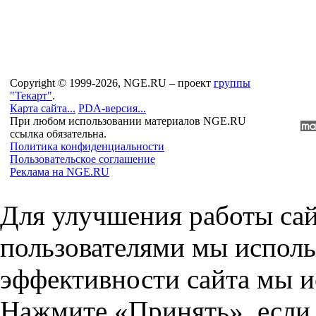
Copyright © 1999-2026, NGE.RU – проект
группы
"Текарт"
.
Карта сайта...
PDA-версия...
При любом использовании материалов NGE.RU
ссылка обязательна.
Политика конфиденциальности
Пользовательское соглашение
Реклама на NGE.RU
Для улучшения работы сай
пользователями мы исполь
эффективности сайта мы и
Нажмите «Принять», если 