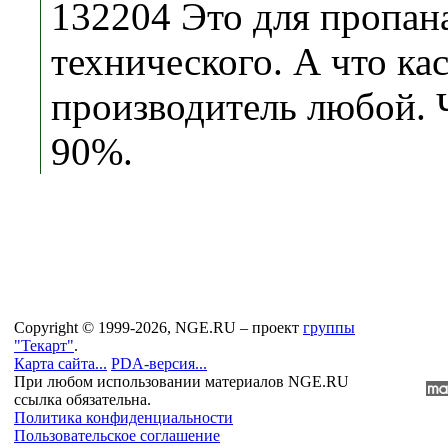
132204 Это для пропан
технического. А что кас
производитель любой. 
90%.
Copyright © 1999-2026, NGE.RU – проект
группы
"Текарт"
.
Карта сайта...
PDA-версия...
При любом использовании материалов NGE.RU
ссылка обязательна.
Политика конфиденциальности
Пользовательское соглашение