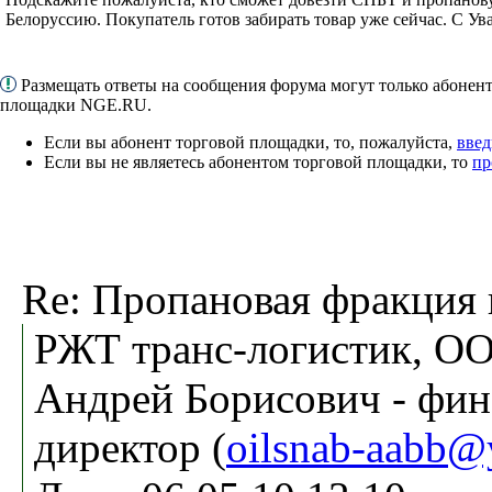
Белоруссию. Покупатель готов забирать товар уже сейчас. С У
Размещать ответы на сообщения форума могут только абонен
площадки NGE.RU.
Если вы абонент торговой площадки, то, пожалуйста,
введ
Если вы не являетесь абонентом торговой площадки, то
пр
Re: Пропановая фракция
РЖТ транс-логистик, О
Андрей Борисович - фин
директор (
oilsnab-aabb@