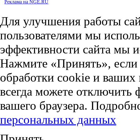
Реклама на NGE.RU
Для улучшения работы сай
пользователями мы исполь
эффективности сайта мы и
Нажмите «Принять», если 
обработки cookie и ваших
всегда можете отключить 
вашего браузера. Подробн
персональных данных
Принять