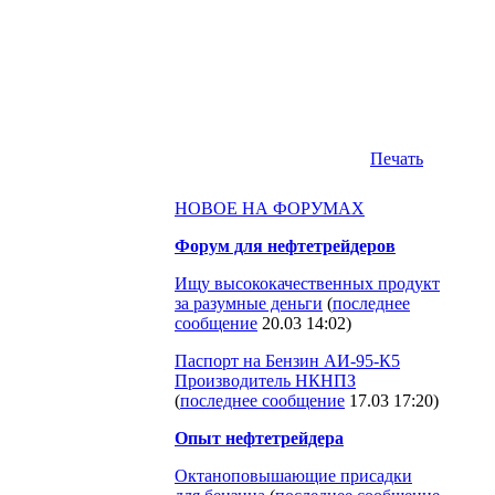
Печать
НОВОЕ НА ФОРУМАХ
Форум для нефтетрейдеров
Ищу высококачественных продукт
за разумные деньги
(
последнее
сообщение
20.03 14:02
)
Паспорт на Бензин АИ-95-К5
Производитель НКНПЗ
(
последнее сообщение
17.03 17:20
)
Опыт нефтетрейдера
Октаноповышающие присадки