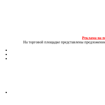
Реклама на п
На торговой площадке представлены предложение и