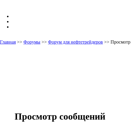
Главная
>>
Форумы
>>
Форум для нефтетрейдеров
>> Просмотр
Просмотр сообщений