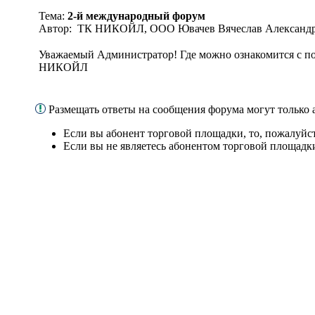
Тема:
2-й международный форум
Автор: ТК НИКОЙЛ, ООО Ювачев Вячеслав Александр
Уважаемый Администратор! Где можно ознакомится с п
НИКОЙЛ
Размещать ответы на сообщения форума могут только
Если вы абонент торговой площадки, то, пожалуйс
Если вы не являетесь абонентом торговой площадк