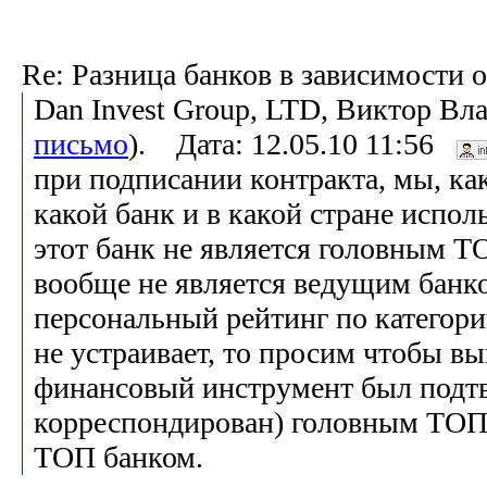
Re: Разница банков в зависимости 
Dan Invest Group, LTD, Виктор Вл
письмо
). Дата: 12.05.10 11:56
при подписании контракта, мы, ка
какой банк и в какой стране испол
этот банк не является головным Т
вообще не является ведущим банко
персональный рейтинг по категори
не устраивает, то просим чтобы в
финансовый инструмент был подтв
корреспондирован) головным ТОП
ТОП банком.