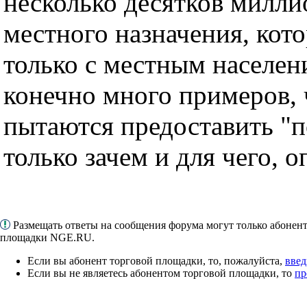
несколько десятков милли
местного назначения, кот
только с местным населен
конечно много примеров, 
пытаются предоставить "п
только зачем и для чего, о
Размещать ответы на сообщения форума могут только абонен
площадки NGE.RU.
Если вы абонент торговой площадки, то, пожалуйста,
введ
Если вы не являетесь абонентом торговой площадки, то
пр