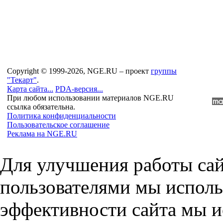
Copyright © 1999-2026, NGE.RU – проект
группы
"Текарт"
.
Карта сайта...
PDA-версия...
При любом использовании материалов NGE.RU
ссылка обязательна.
Политика конфиденциальности
Пользовательское соглашение
Реклама на NGE.RU
Для улучшения работы сай
пользователями мы исполь
эффективности сайта мы и