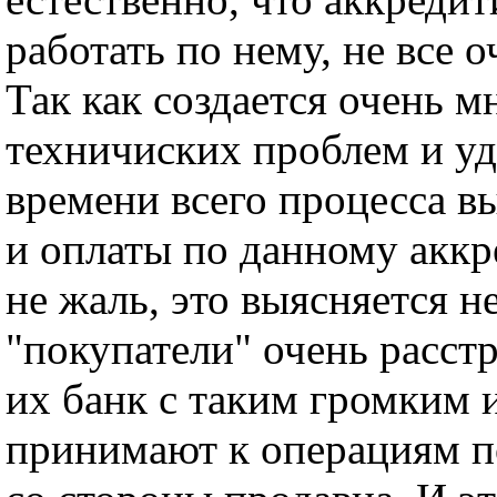
работать по нему, не все 
Так как создается очень м
техничиских проблем и у
времени всего процесса в
и оплаты по данному аккр
не жаль, это выясняется не
"покупатели" очень расстр
их банк с таким громким 
принимают к операциям п