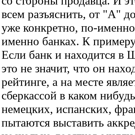
со стороны продавца. И э
всем разъяснить, от "А" д
уже конкретно, по-именно,
именно банках. К примеру
Если банк и находится в 
это не значит, что он нах
рейтинге, а на месте являе
сберкассой в каком нибудь
немецких, испанских, фра
пытаются выставить аккре