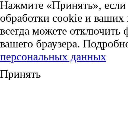
Нажмите «Принять», если 
обработки cookie и ваших
всегда можете отключить 
вашего браузера. Подробн
персональных данных
Принять