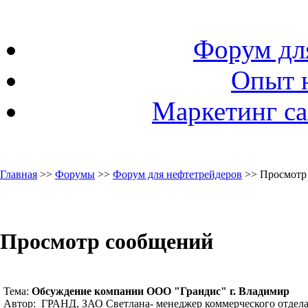
Форум дл
Опыт 
Маркетинг са
Главная
>>
Форумы
>>
Форум для нефтетрейдеров
>> Просмотр
Просмотр сообщений
Тема:
Обсуждение компании ООО "Грандис" г. Владимир
Автор: ГРАНД, ЗАО Светлана- менеджер коммерческого отдела