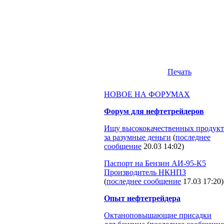
Печать
НОВОЕ НА ФОРУМАХ
Форум для нефтетрейдеров
Ищу высококачественных продукт
за разумные деньги
(
последнее
сообщение
20.03 14:02
)
Паспорт на Бензин АИ-95-К5
Производитель НКНПЗ
(
последнее сообщение
17.03 17:20
)
Опыт нефтетрейдера
Октаноповышающие присадки