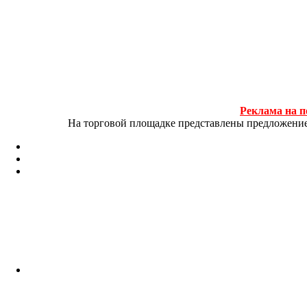
Реклама на п
На торговой площадке представлены предложение и