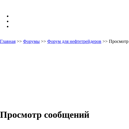
Главная
>>
Форумы
>>
Форум для нефтетрейдеров
>> Просмотр
Просмотр сообщений