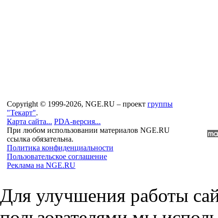
Copyright © 1999-2026, NGE.RU – проект
группы
"Текарт"
.
Карта сайта...
PDA-версия...
При любом использовании материалов NGE.RU
ссылка обязательна.
Политика конфиденциальности
Пользовательское соглашение
Реклама на NGE.RU
Для улучшения работы сай
пользователями мы исполь