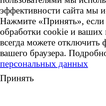
эффективности сайта мы и
Нажмите «Принять», если 
обработки cookie и ваших
всегда можете отключить 
вашего браузера. Подробн
персональных данных
Принять