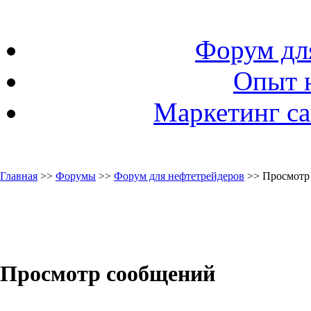
Форум дл
Опыт 
Маркетинг са
Главная
>>
Форумы
>>
Форум для нефтетрейдеров
>> Просмотр
Просмотр сообщений