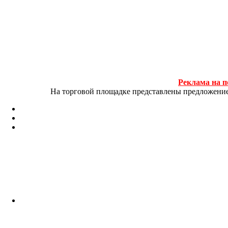
Реклама на п
На торговой площадке представлены предложение и