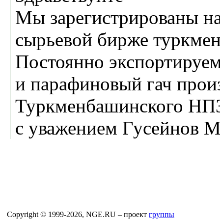
Мы зарегистрированы на
сырьевой бирже туркмен
Постоянно экспортируе
и парафиновый гач прои
Туркменбашинского НП
с уважением Гусейнов 
Copyright © 1999-2026, NGE.RU – проект
группы