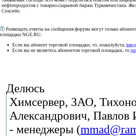
нефтепродуктов с товарно-сырьевой биржи Туркменистана. Жел
Спасибо.
Размещать ответы на сообщения форума могут только абонен
площадки NGE.RU.
Если вы абонент торговой площадки, то, пожалуйста,
введ
Если вы не являетесь абонентом торговой площадки, то
пр
Делюсь
Химсервер, ЗАО, Тихоно
Александрович, Павлов
- менеджеры (
mmad@ramb