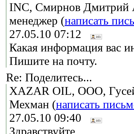
INC, Смирнов Дмитрий 
менеджер (
написать пис
27.05.10 07:12
Какая информация вас и
Пишите на почту.
Re: Поделитесь...
XAZAR OIL, ООО, Гусе
Мехман (
написать письм
27.05.10 09:40
Здравствуйте