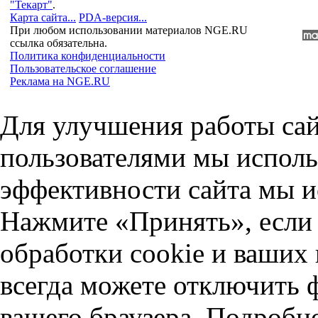
"Текарт"
.
Карта сайта...
PDA-версия...
При любом использовании материалов NGE.RU
ссылка обязательна.
Политика конфиденциальности
Пользовательское соглашение
Реклама на NGE.RU
Для улучшения работы сай
пользователями мы исполь
эффективности сайта мы и
Нажмите «Принять», если 
обработки cookie и ваших
всегда можете отключить 
вашего браузера. Подробн