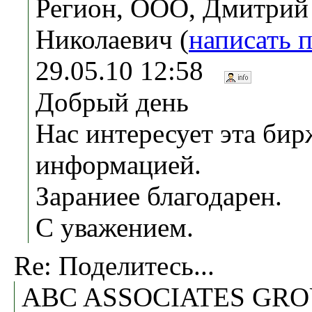
Регион, ООО, Дмитрий
Николаевич (
написать 
29.05.10 12:58
Добрый день
Нас интересует эта бир
информацией.
Зараниее благодарен.
С уважением.
Re: Поделитесь...
ABC ASSOCIATES GRO