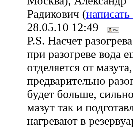
Москва), Александр
Радикович (
написать
28.05.10 12:49
P.S. Насчет разогрева
при разогреве вода 
отделяется от мазута,
предварительно разо
будет больше, сильн
мазут так и подготав
нагревают в резервуа