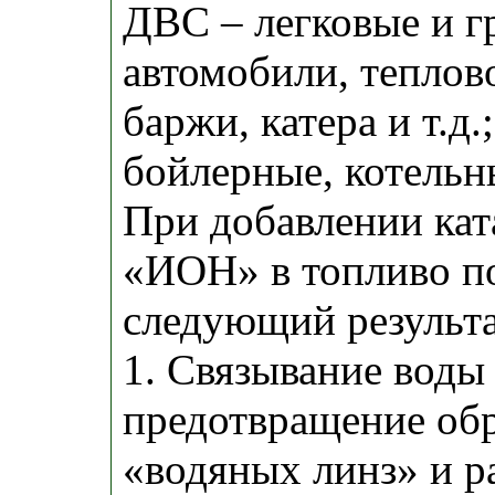
ДВС – легковые и г
автомобили, теплово
баржи, катера и т.д.
бойлерные, котельн
При добавлении кат
«ИОН» в топливо п
следующий результа
1. Связывание воды 
предотвращение об
«водяных линз» и р