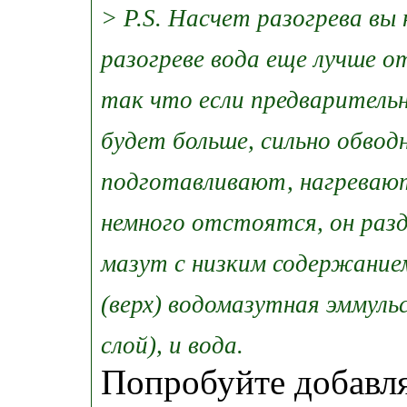
> P.S. Насчет разогрева вы 
разогреве вода еще лучше о
так что если предваритель
будет больше, сильно обвод
подготавливают, нагревают
немного отстоятся, он раз
мазут с низким содержание
(верх) водомазутная эммуль
слой), и вода.
Попробуйте добавля