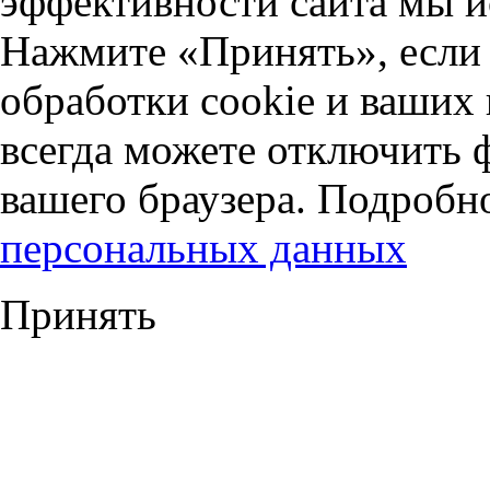
эффективности сайта мы и
Нажмите «Принять», если 
обработки cookie и ваших
всегда можете отключить 
вашего браузера. Подробн
персональных данных
Принять