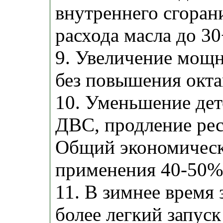
внутреннего сгоран
расхода масла до 3
9. Увеличение мощн
без повышения окта
10. Уменьшение де
ДВС, продление рес
Общий экономическ
применения 40-50%
11. В зимнее время
более легкий запуск