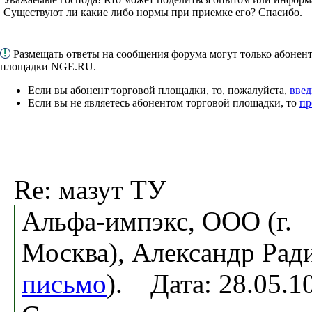
Существуют ли какие либо нормы при приемке его? Спасибо.
Размещать ответы на сообщения форума могут только абонен
площадки NGE.RU.
Если вы абонент торговой площадки, то, пожалуйста,
введ
Если вы не являетесь абонентом торговой площадки, то
пр
Re: мазут ТУ
Альфа-импэкс, ООО (г.
Москва), Александр Рад
письмо
). Дата: 28.05.