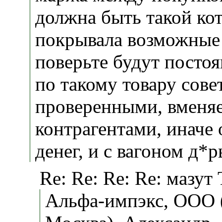
должна быть такой кот
покрывала возможные 
поверьте будут постоя
по такому товару сове
проверенными, вменя
контрагентами, иначе 
денег, и с вагоном д*р
Re: Re: Re: Re: мазут
Альфа-импэкс, ООО (