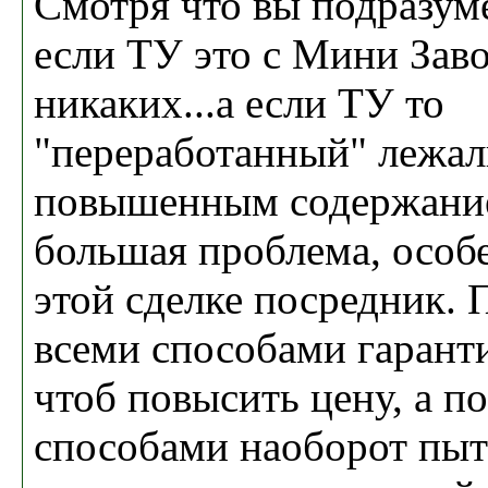
Смотря что вы подразуме
если ТУ это с Мини Заво
никаких...а если ТУ то
"переработанный" лежал
повышенным содержанием
большая проблема, особе
этой сделке посредник.
всеми способами гаранти
чтоб повысить цену, а п
способами наоборот пыт