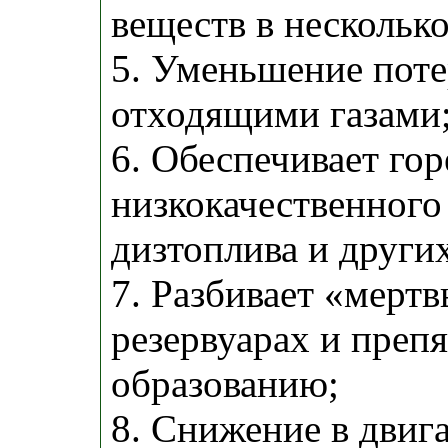
веществ в несколько
5. Уменьшение поте
отходящими газами
6. Обеспечивает го
низкокачественного 
дизтоплива и други
7. Разбивает «мертв
резервуарах и препя
образованию;
8. Снижение в двиг