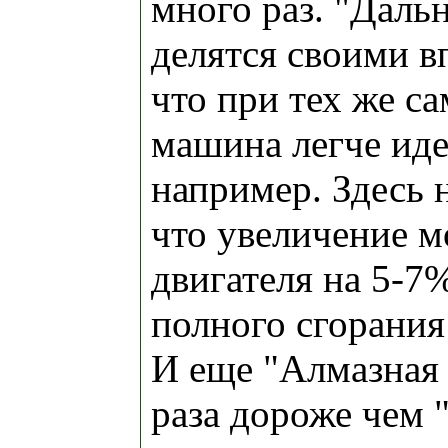
много раз. "Дал
делятся своими в
что при тех же с
машина легче идет
например. Здесь 
что увеличение 
двигателя на 5-7
полного сгорания
И еще "Алмазная 
раза дороже чем 