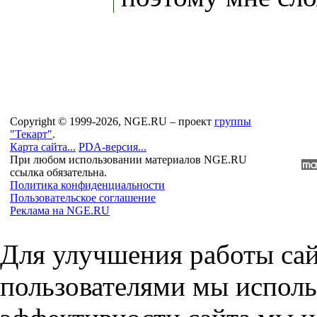
Copyright © 1999-2026, NGE.RU – проект
группы
"Текарт"
.
Карта сайта...
PDA-версия...
При любом использовании материалов NGE.RU
ссылка обязательна.
Политика конфиденциальности
Пользовательское соглашение
Реклама на NGE.RU
Для улучшения работы сай
пользователями мы исполь