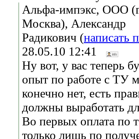
Альфа-импэкс, ООО (г
Москва), Александр
Радикович (
написать 
28.05.10 12:41
Ну вот, у вас теперь б
опыт по работе с ТУ 
конечно нет, есть пра
должны выработать дл
Во первых оплата по 
только лишь по получ