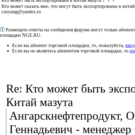
Кто может быть экспортирована в Китай мазута？？？
Кто может сказать мне, что могут быть экспортированы в кит
caoyang@yandex.ru
Размещать ответы на сообщения форума могут только абонен
площадки NGE.RU.
Если вы абонент торговой площадки, то, пожалуйста,
введ
Если вы не являетесь абонентом торговой площадки, то
пр
Re: Кто может быть эксп
Китай мазута
Ангарскнефтепродукт, 
Геннадьевич - менеджер 