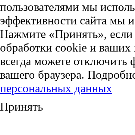
пользователями мы исполь
эффективности сайта мы и
Нажмите «Принять», если 
обработки cookie и ваших
всегда можете отключить 
вашего браузера. Подробн
персональных данных
Принять