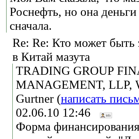
Роснефть, но она деньги
сначала.
Re: Re: Кто может быть
в Китай мазута
TRADING GROUP FIN
MANAGEMENT, LLP, W
Gurtner (
написать пись
02.06.10 12:46
Форма финансирования