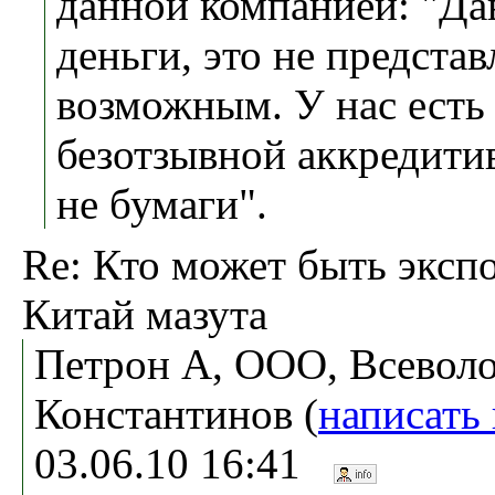
данной компанией: "Да
деньги, это не представ
возможным. У нас есть
безотзывной аккредити
не бумаги".
Re: Кто может быть эксп
Китай мазута
Петрон А, ООО, Всевол
Константинов (
написать
03.06.10 16:41