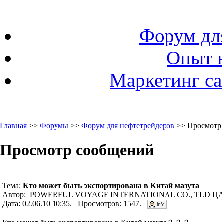
Форум дл
Опыт 
Маркетинг са
Главная
>>
Форумы
>>
Форум для нефтетрейдеров
>> Просмотр
Просмотр сообщений
Тема:
Кто может быть экспортирована в Китай мазута
Автор: POWERFUL VOYAGE INTERNATIONAL CO., TLD ЦА
Дата: 02.06.10 10:35. Просмотров: 1547.