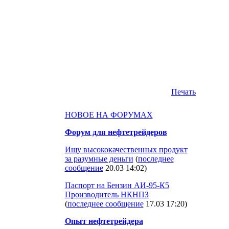
Печать
НОВОЕ НА ФОРУМАХ
Форум для нефтетрейдеров
Ищу высококачественных продукт
за разумные деньги
(
последнее
сообщение
20.03 14:02
)
Паспорт на Бензин АИ-95-К5
Производитель НКНПЗ
(
последнее сообщение
17.03 17:20
)
Опыт нефтетрейдера