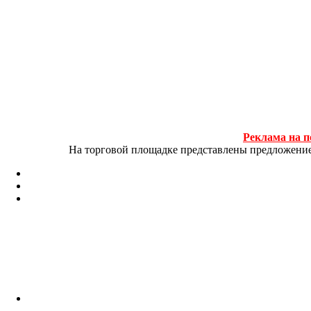
Реклама на п
На торговой площадке представлены предложение и