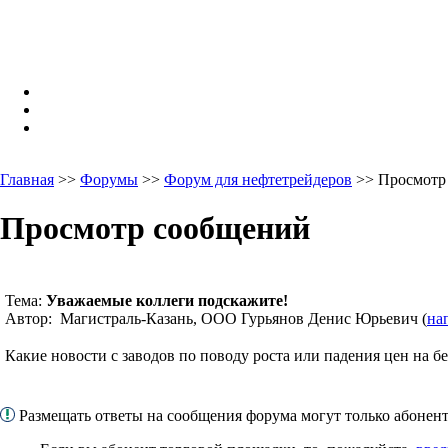
Главная
>>
Форумы
>>
Форум для нефтетрейдеров
>> Просмотр
Просмотр сообщений
Тема:
Уважаемые коллеги подскажите!
Автор: Магистраль-Казань, ООО Гурьянов Денис Юрьевич (
на
Какие новости с заводов по поводу роста или падения цен на б
Размещать ответы на сообщения форума могут только абоне