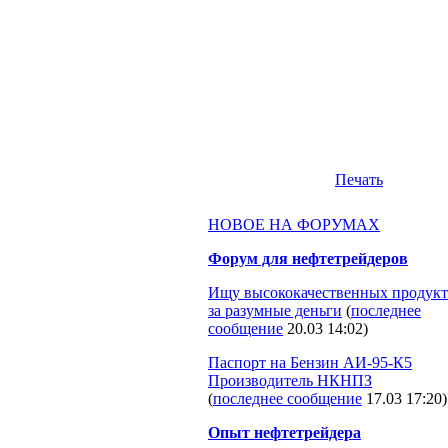
Печать
НОВОЕ НА ФОРУМАХ
Форум для нефтетрейдеров
Ищу высококачественных продукт
за разумные деньги
(
последнее
сообщение
20.03 14:02
)
Паспорт на Бензин АИ-95-К5
Производитель НКНПЗ
(
последнее сообщение
17.03 17:20
)
Опыт нефтетрейдера