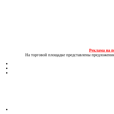
Реклама на п
На торговой площадке представлены предложение и