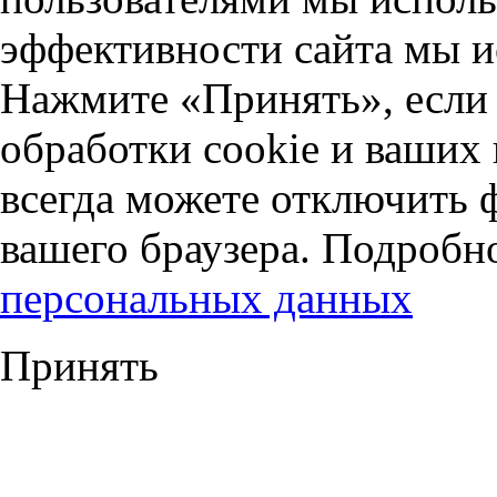
эффективности сайта мы и
Нажмите «Принять», если 
обработки cookie и ваших
всегда можете отключить 
вашего браузера. Подробн
персональных данных
Принять