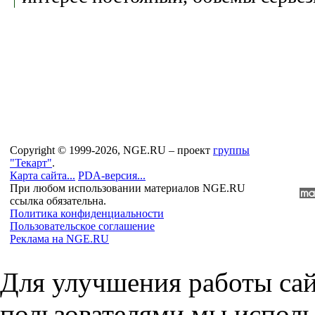
Copyright © 1999-2026, NGE.RU – проект
группы
"Текарт"
.
Карта сайта...
PDA-версия...
При любом использовании материалов NGE.RU
ссылка обязательна.
Политика конфиденциальности
Пользовательское соглашение
Реклама на NGE.RU
Для улучшения работы сай
пользователями мы исполь