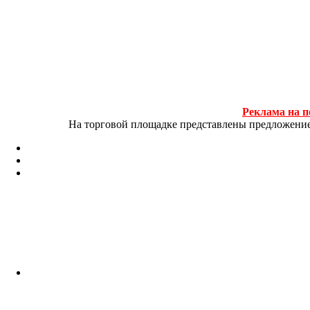
Реклама на п
На торговой площадке представлены предложение и