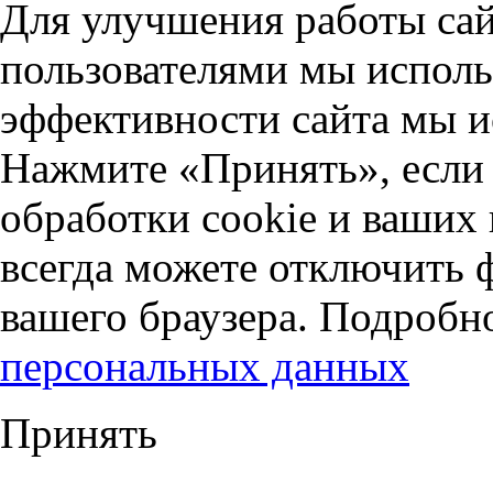
Для улучшения работы сай
пользователями мы исполь
эффективности сайта мы и
Нажмите «Принять», если 
обработки cookie и ваших
всегда можете отключить 
вашего браузера. Подробн
персональных данных
Принять