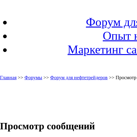
Форум дл
Опыт 
Маркетинг са
Главная
>>
Форумы
>>
Форум для нефтетрейдеров
>> Просмотр
Просмотр сообщений