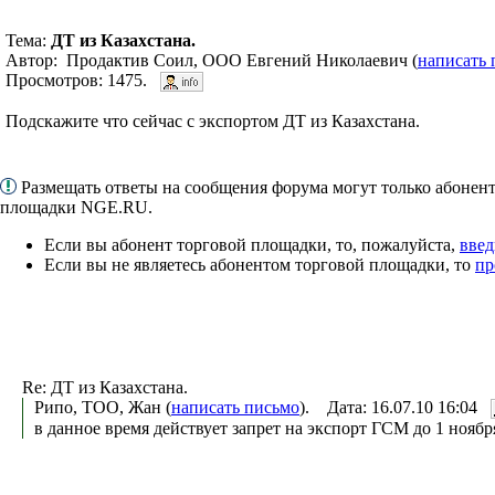
Тема:
ДТ из Казахстана.
Автор: Продактив Соил, ООО Евгений Николаевич (
написать 
Просмотров: 1475.
Подскажите что сейчас с экспортом ДТ из Казахстана.
Размещать ответы на сообщения форума могут только абонен
площадки NGE.RU.
Если вы абонент торговой площадки, то, пожалуйста,
введ
Если вы не являетесь абонентом торговой площадки, то
пр
Re: ДТ из Казахстана.
Рипо, ТОО, Жан (
написать письмо
). Дата: 16.07.10 16:04
в данное время действует запрет на экспорт ГСМ до 1 ноябр