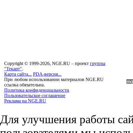
Copyright © 1999-2026, NGE.RU – проект
группы
"Текарт"
.
Карта сайта...
PDA-версия...
При любом использовании материалов NGE.RU
ссылка обязательна.
Политика конфиденциальности
Пользовательское соглашение
Реклама на NGE.RU
Для улучшения работы сай
пользователями мы исполь