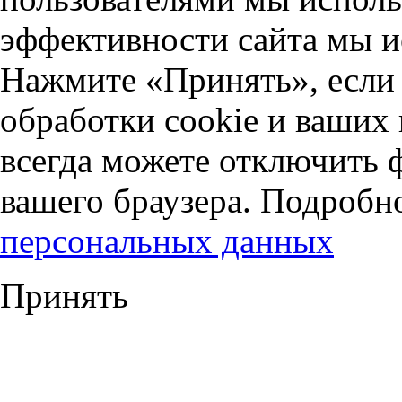
эффективности сайта мы и
Нажмите «Принять», если 
обработки cookie и ваших
всегда можете отключить 
вашего браузера. Подробн
персональных данных
Принять