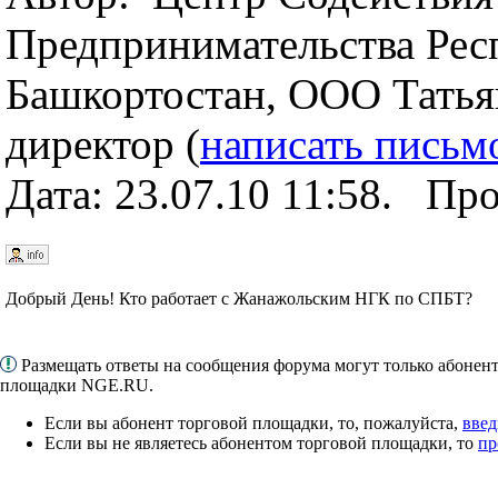
Предпринимательства Рес
Башкортостан, ООО Татья
директор (
написать письм
Дата: 23.07.10 11:58. Пр
Добрый День! Кто работает с Жанажольским НГК по СПБТ?
Размещать ответы на сообщения форума могут только абонен
площадки NGE.RU.
Если вы абонент торговой площадки, то, пожалуйста,
введ
Если вы не являетесь абонентом торговой площадки, то
пр