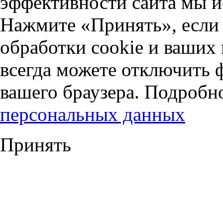
эффективности сайта мы и
Нажмите «Принять», если 
обработки cookie и ваших
всегда можете отключить 
вашего браузера. Подробн
персональных данных
Принять