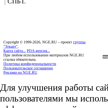
СПБТ.
Copyright © 1999-2026, NGE.RU – проект
группы
"Текарт"
.
Карта сайта...
PDA-версия...
При любом использовании материалов NGE.RU
ссылка обязательна.
Политика конфиденциальности
Пользовательское соглашение
Реклама на NGE.RU
Для улучшения работы сай
пользователями мы исполь