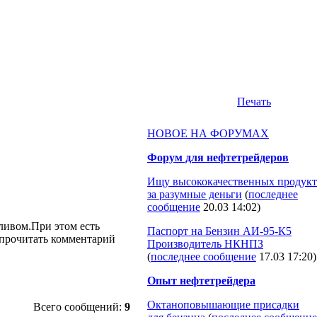
Печать
НОВОЕ НА ФОРУМАХ
Форум для нефтетрейдеров
Ищу высококачественных продукт
за разумные деньги
(
последнее
сообщение
20.03 14:02
)
ливом.При этом есть
Паспорт на Бензин АИ-95-К5
 прочитать комментарий
Производитель НКНПЗ
(
последнее сообщение
17.03 17:20
)
Опыт нефтетрейдера
Октаноповышающие присадки
Всего сообщений:
9