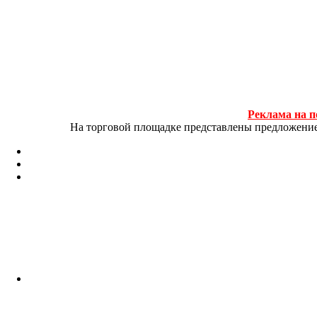
Реклама на п
На торговой площадке представлены предложение и