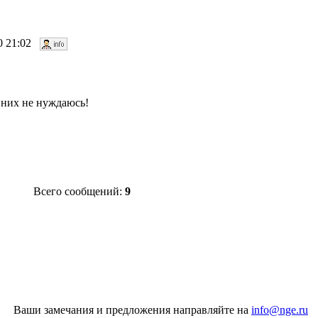
10 21:02
в них не нуждаюсь!
Всего сообщений:
9
Ваши замечания и предложения направляйте на
info@nge.ru