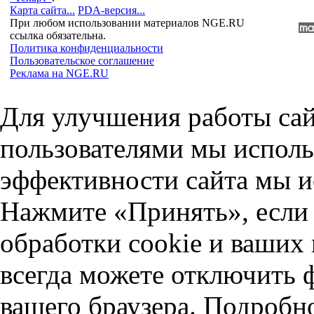
Карта сайта...
PDA-версия...
При любом использовании материалов NGE.RU
ссылка обязательна.
Политика конфиденциальности
Пользовательское соглашение
Реклама на NGE.RU
Для улучшения работы сай
пользователями мы исполь
эффективности сайта мы и
Нажмите «Принять», если 
обработки cookie и ваших
всегда можете отключить 
вашего браузера. Подробн