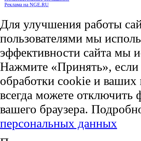
Реклама на NGE.RU
Для улучшения работы сай
пользователями мы исполь
эффективности сайта мы и
Нажмите «Принять», если 
обработки cookie и ваших
всегда можете отключить 
вашего браузера. Подробн
персональных данных