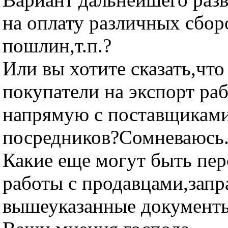
на оплату различных сбор
пошлин,т.п.?
Или вы хотите сказать,что
покупатели на экспорт ра
напрямую с поставщиками
посредников?Сомневаюсь.
Какие еще могут быть пе
работы с продавцами,за
вышеуказанные документ