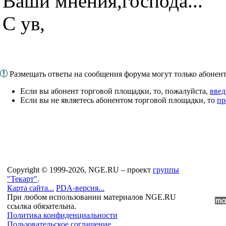
Ваши мнения,господа...
С ув,
Размещать ответы на сообщения форума могут только абоне
Если вы абонент торговой площадки, то, пожалуйста,
введ
Если вы не являетесь абонентом торговой площадки, то
пр
Copyright © 1999-2026, NGE.RU – проект
группы
"Текарт"
.
Карта сайта...
PDA-версия...
При любом использовании материалов NGE.RU
ссылка обязательна.
Политика конфиденциальности
Пользовательское соглашение