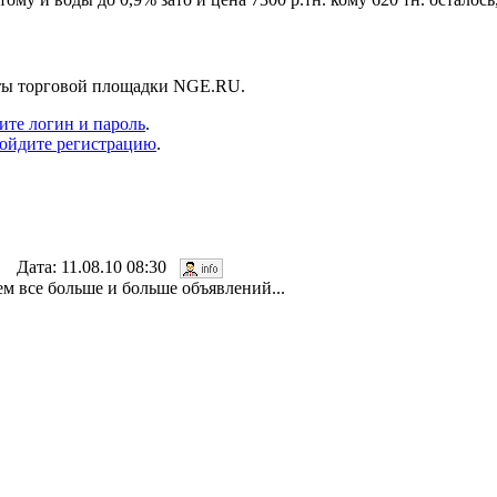
нты торговой площадки NGE.RU.
ите логин и пароль
.
ойдите регистрацию
.
. Дата: 11.08.10 08:30
м все больше и больше объявлений...