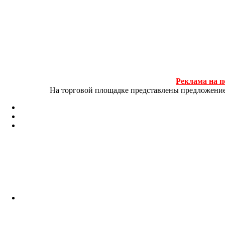
Реклама на п
На торговой площадке представлены предложение и