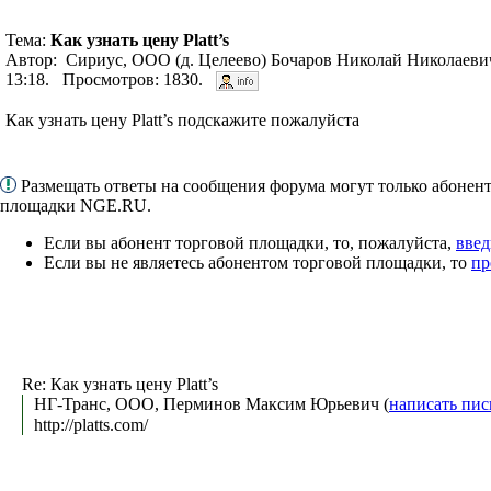
Тема:
Как узнать цену Platt’s
Автор: Сириус, ООО (д. Целеево) Бочаров Николай Николаевич
13:18. Просмотров: 1830.
Как узнать цену Platt’s подскажите пожалуйста
Размещать ответы на сообщения форума могут только абонен
площадки NGE.RU.
Если вы абонент торговой площадки, то, пожалуйста,
введ
Если вы не являетесь абонентом торговой площадки, то
пр
Re: Как узнать цену Platt’s
НГ-Транс, ООО, Перминов Максим Юрьевич (
написать пис
http://platts.com/