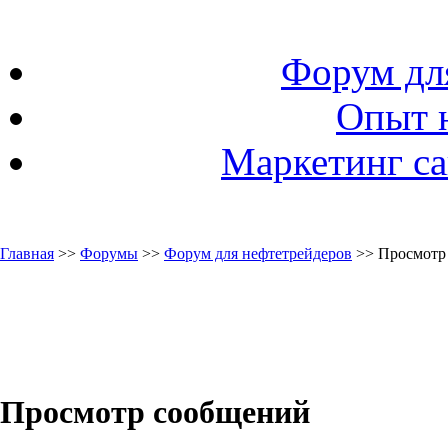
Форум дл
Опыт 
Маркетинг са
Главная
>>
Форумы
>>
Форум для нефтетрейдеров
>> Просмотр
Просмотр сообщений