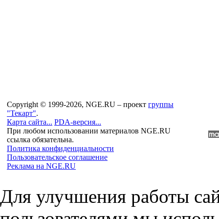
Copyright © 1999-2026, NGE.RU – проект
группы
"Текарт"
.
Карта сайта...
PDA-версия...
При любом использовании материалов NGE.RU
ссылка обязательна.
Политика конфиденциальности
Пользовательское соглашение
Реклама на NGE.RU
Для улучшения работы сай
пользователями мы исполь