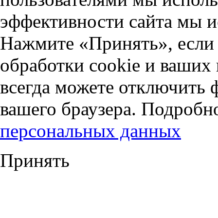
эффективности сайта мы и
Нажмите «Принять», если 
обработки cookie и ваших
всегда можете отключить 
вашего браузера. Подробн
персональных данных
Принять