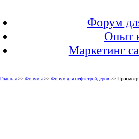
Форум дл
Опыт 
Маркетинг са
Главная
>>
Форумы
>>
Форум для нефтетрейдеров
>> Просмотр