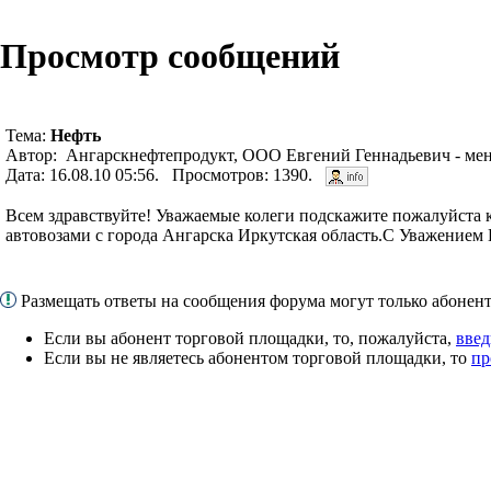
Просмотр сообщений
Тема:
Нефть
Автор: Ангарскнефтепродукт, ООО Евгений Геннадьевич - мен
Дата: 16.08.10 05:56. Просмотров: 1390.
Всем здравствуйте! Уважаемые колеги подскажите пожалуйста к
автовозами с города Ангарска Иркутская область.С Уважением 
Размещать ответы на сообщения форума могут только абоне
Если вы абонент торговой площадки, то, пожалуйста,
введ
Если вы не являетесь абонентом торговой площадки, то
пр