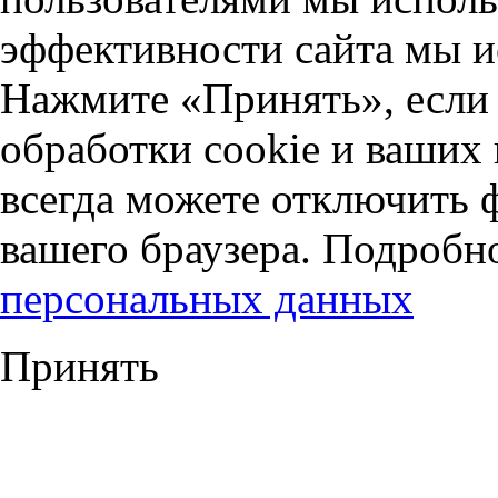
эффективности сайта мы и
Нажмите «Принять», если 
обработки cookie и ваших
всегда можете отключить 
вашего браузера. Подробн
персональных данных
Принять