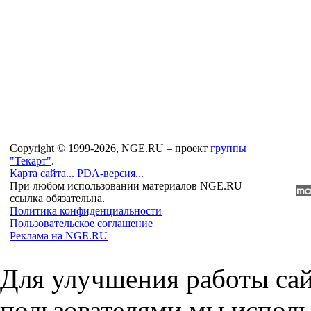
Copyright © 1999-2026, NGE.RU – проект
группы
"Текарт"
.
Карта сайта...
PDA-версия...
При любом использовании материалов NGE.RU
ссылка обязательна.
Политика конфиденциальности
Пользовательское соглашение
Реклама на NGE.RU
Для улучшения работы сай
пользователями мы исполь