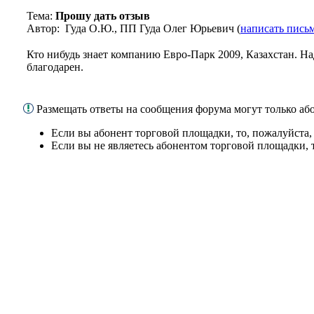
Тема:
Прошу дать отзыв
Автор: Гуда О.Ю., ПП Гуда Олег Юрьевич (
написать пись
Кто нибудь знает компанию Евро-Парк 2009, Казахстан. На
благодарен.
Размещать ответы на сообщения форума могут только а
Если вы абонент торговой площадки, то, пожалуйста
Если вы не являетесь абонентом торговой площадки, 