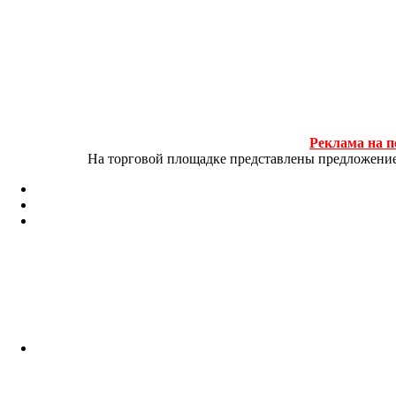
Реклама на п
На торговой площадке представлены предложение и