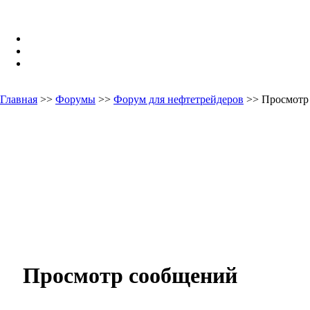
Главная
>>
Форумы
>>
Форум для нефтетрейдеров
>> Просмотр
Просмотр сообщений