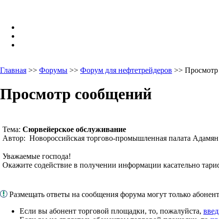
Главная
>>
Форумы
>>
Форум для нефтетрейдеров
>> Просмотр
Просмотр сообщений
Тема:
Сюрвейерское обслуживание
Автор: Новороссийская торгово-промышленная палата Адамян
Уважаемые господа!
Окажите содействие в получении информации касательно тари
Размещать ответы на сообщения форума могут только абоне
Если вы абонент торговой площадки, то, пожалуйста,
введ