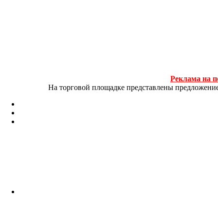
Реклама на п
На торговой площадке представлены предложение и