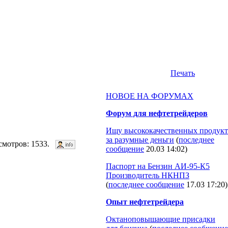
Печать
НОВОЕ НА ФОРУМАХ
Форум для нефтетрейдеров
Ищу высококачественных продукт
за разумные деньги
(
последнее
осмотров: 1533.
сообщение
20.03 14:02
)
Паспорт на Бензин АИ-95-К5
Производитель НКНПЗ
(
последнее сообщение
17.03 17:20
)
Опыт нефтетрейдера
Октаноповышающие присадки