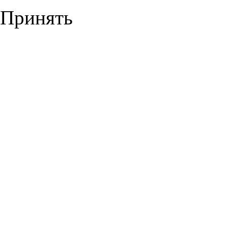
Принять