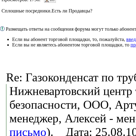
Сплошные посредники.Есть ли Продавцы?
Размещать ответы на сообщения форума могут только абоне
Если вы абонент торговой площадки, то, пожалуйста,
введ
Если вы не являетесь абонентом торговой площадки, то
пр
Re: Газоконденсат по тру
Нижневартовский центр 
безопасности, ООО, Арт
менеджер, Алексей - мен
письмо
). Дата: 25.08.