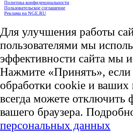
Политика конфиденциальности
Пользовательское соглашение
Реклама на NGE.RU
Для улучшения работы сай
пользователями мы исполь
эффективности сайта мы и
Нажмите «Принять», если 
обработки cookie и ваших
всегда можете отключить 
вашего браузера. Подробн
персональных данных