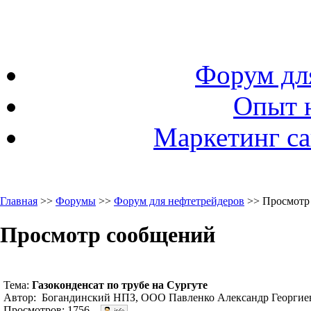
Форум дл
Опыт 
Маркетинг са
Главная
>>
Форумы
>>
Форум для нефтетрейдеров
>> Просмотр
Просмотр сообщений
Тема:
Газоконденсат по трубе на Сургуте
Автор: Богандинский НПЗ, ООО Павленко Александр Георгиев
Просмотров: 1756.