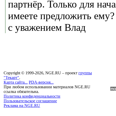
партнёр. Только для нач
имеете предложить ему?
с уважением Влад
Copyright © 1999-2026, NGE.RU – проект
группы
"Текарт"
.
Карта сайта...
PDA-версия...
При любом использовании материалов NGE.RU
ссылка обязательна.
Политика конфиденциальности
Пользовательское соглашение
Реклама на NGE.RU