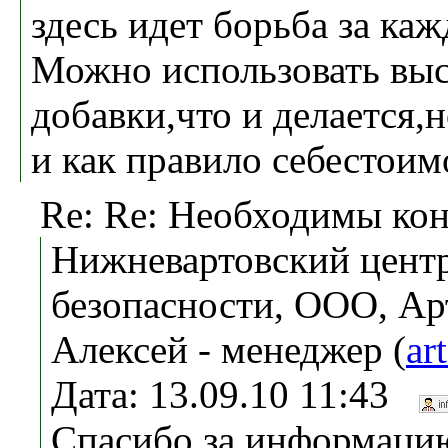
здесь идет борьба за к
Можно использовать вы
добавки,что и делается,
и как правило себестоим
Re: Re: Необходимы ко
Нижневартовский центр
безопасности, ООО, Ар
Алексей - менеджер (
ar
Дата: 13.09.10 11:43
Спасибо за информацию