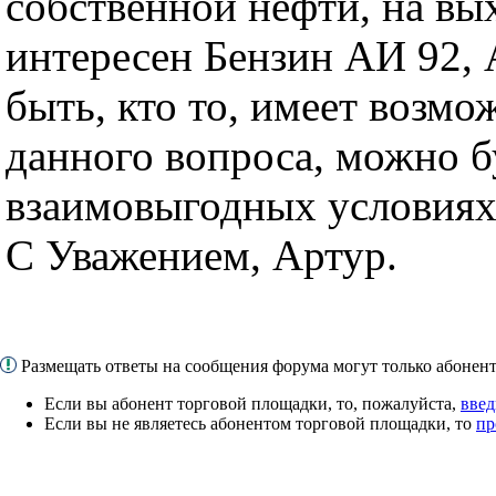
собственной нефти, на вы
интересен Бензин АИ 92,
быть, кто то, имеет возм
данного вопроса, можно б
взаимовыгодных условиях
С Уважением, Артур.
Размещать ответы на сообщения форума могут только абоне
Если вы абонент торговой площадки, то, пожалуйста,
введ
Если вы не являетесь абонентом торговой площадки, то
пр