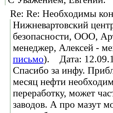
Re: Re: Необходимы ко
Нижневартовский центр
безопасности, ООО, Ар
менеджер, Алексей - ме
письмо
). Дата: 12.09
Спасибо за инфу. Прибл
месяц нефти необходим
переработку, может час
заводов. А про мазут м