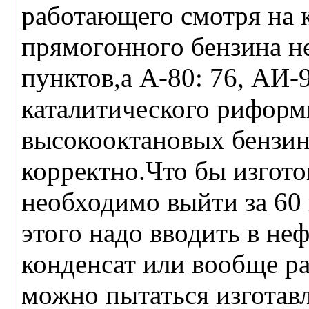
работающего смотря на 
прямогонного бензина н
пунктов,а А-80: 76, АИ-
каталитического риформ
высокооктановых бензина
корректно.Что бы изгото
необходимо выйти за 60
этого надо вводить в не
конденсат или вообще ра
можно пытаться изготавл