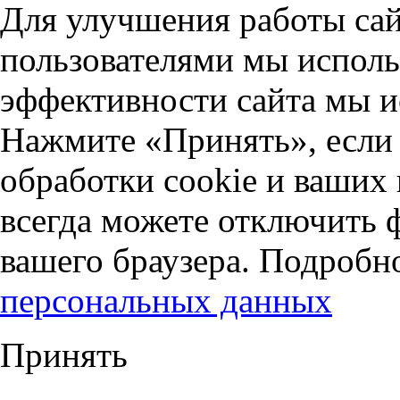
Для улучшения работы сай
пользователями мы исполь
эффективности сайта мы и
Нажмите «Принять», если 
обработки cookie и ваших
всегда можете отключить 
вашего браузера. Подробн
персональных данных
Принять