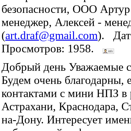
безопасности, ООО Артур
менеджер, Алексей - мене
(
art.draf@gmail.com
). Дат
Просмотров: 1958.
Добрый день Уважаемые с
Будем очень благодарны, е
контактами с мини НПЗ в 
Астрахани, Краснодара, С
на-Дону. Интересует имен